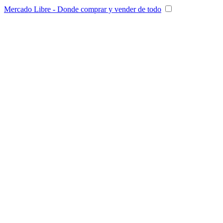
Mercado Libre - Donde comprar y vender de todo