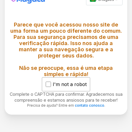
Parece que você acessou nosso site de
uma forma um pouco diferente do comum.
Para sua segurança precisamos de uma
verificação rápida. Isso nos ajuda a
manter a sua navegação segura e a
proteger seus dados.
Não se preocupe, essa é uma etapa
simples e rápida!
I'm not a robot
Complete o CAPTCHA para confirmar. Agradecemos sua
compreensão e estamos ansiosos para te receber!
Precisa de ajuda? Entre em
contato conosco
.