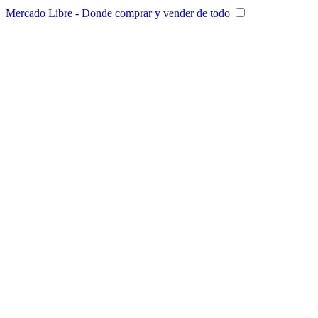
Mercado Libre - Donde comprar y vender de todo