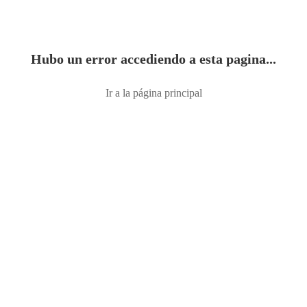
Hubo un error accediendo a esta pagina...
Ir a la página principal