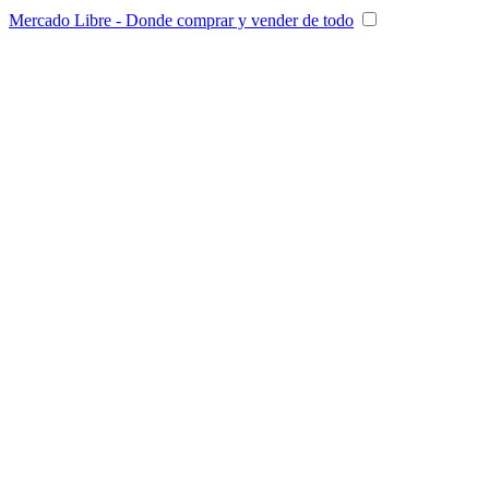
Mercado Libre - Donde comprar y vender de todo