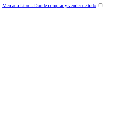
Mercado Libre - Donde comprar y vender de todo