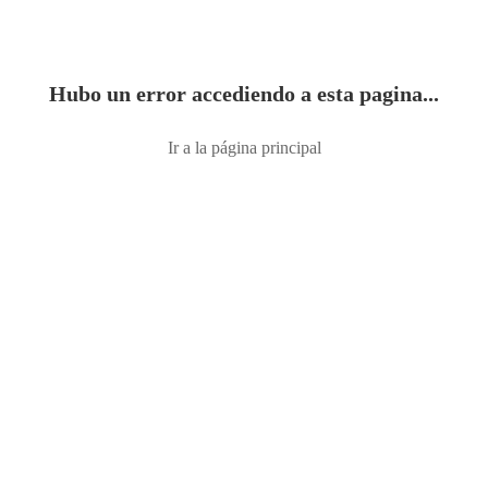
Hubo un error accediendo a esta pagina...
Ir a la página principal