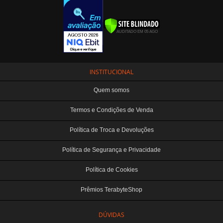
INSTITUCIONAL
Quem somos
Termos e Condições de Venda
Política de Troca e Devoluções
Política de Segurança e Privacidade
Política de Cookies
Prêmios TerabyteShop
DÚVIDAS