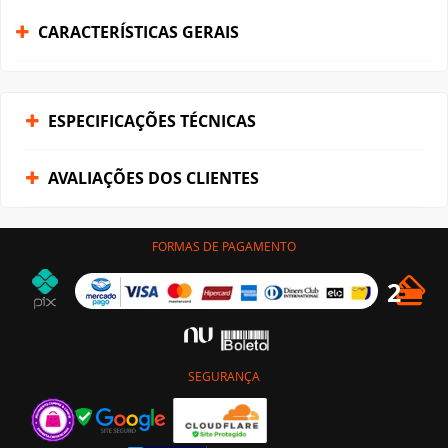
CARACTERÍSTICAS GERAIS
ESPECIFICAÇÕES TÉCNICAS
AVALIAÇÕES DOS CLIENTES
FORMAS DE PAGAMENTO
SEGURANÇA