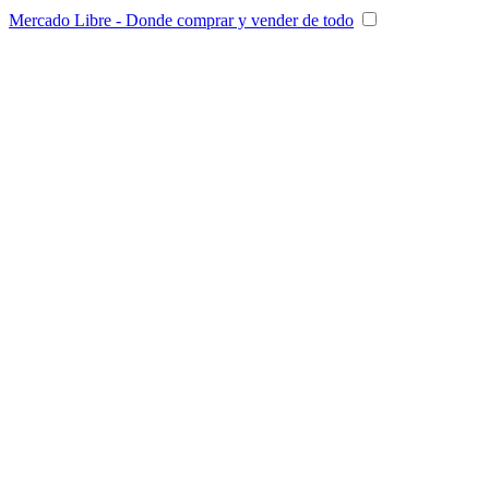
Mercado Libre - Donde comprar y vender de todo