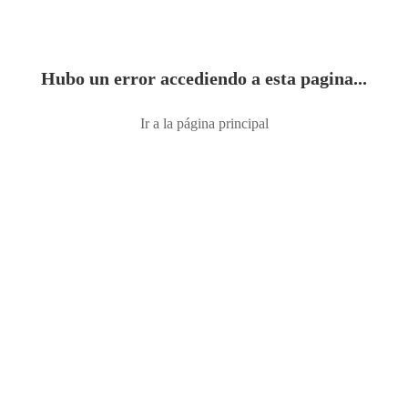
Hubo un error accediendo a esta pagina...
Ir a la página principal