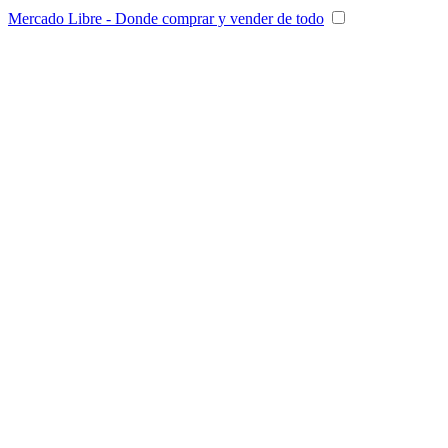
Mercado Libre - Donde comprar y vender de todo