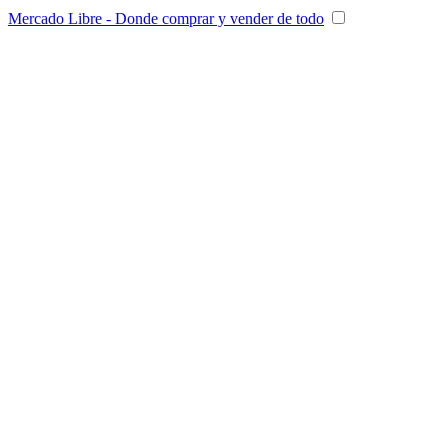
Mercado Libre - Donde comprar y vender de todo