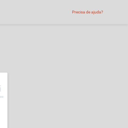
Precisa de ajuda?