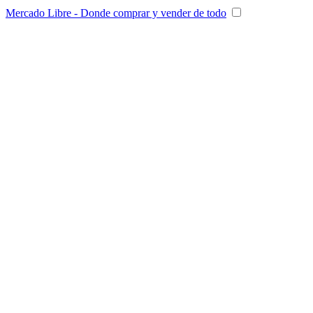
Mercado Libre - Donde comprar y vender de todo