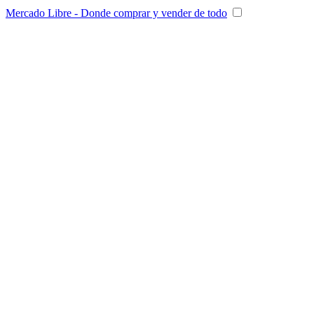
Mercado Libre - Donde comprar y vender de todo