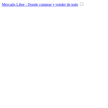
Mercado Libre - Donde comprar y vender de todo