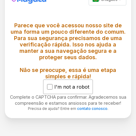
Parece que você acessou nosso site de
uma forma um pouco diferente do comum.
Para sua segurança precisamos de uma
verificação rápida. Isso nos ajuda a
manter a sua navegação segura e a
proteger seus dados.
Não se preocupe, essa é uma etapa
simples e rápida!
I'm not a robot
Complete o CAPTCHA para confirmar. Agradecemos sua
compreensão e estamos ansiosos para te receber!
Precisa de ajuda? Entre em
contato conosco
.