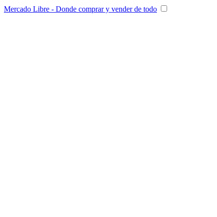
Mercado Libre - Donde comprar y vender de todo