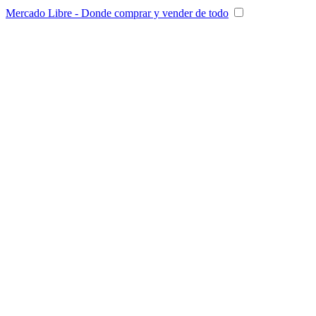
Mercado Libre - Donde comprar y vender de todo