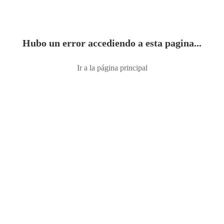
Hubo un error accediendo a esta pagina...
Ir a la página principal