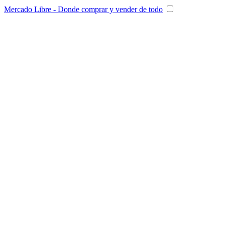
Mercado Libre - Donde comprar y vender de todo