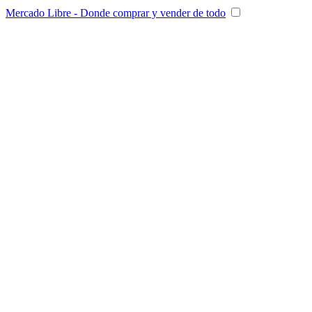
Mercado Libre - Donde comprar y vender de todo