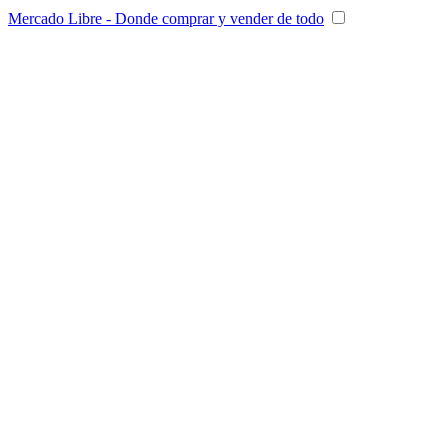
Mercado Libre - Donde comprar y vender de todo