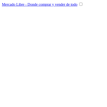
Mercado Libre - Donde comprar y vender de todo