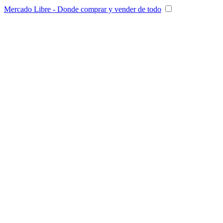
Mercado Libre - Donde comprar y vender de todo