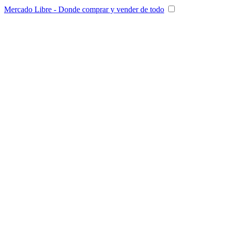
Mercado Libre - Donde comprar y vender de todo