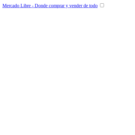
Mercado Libre - Donde comprar y vender de todo