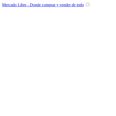
Mercado Libre - Donde comprar y vender de todo