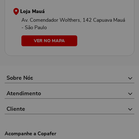
Loja Mauá
Av. Comendador Wolthers, 142 Capuava Mauá
- São Paulo
VER NO MAPA
Sobre Nós
Atendimento
Cliente
Acompanhe a Copafer