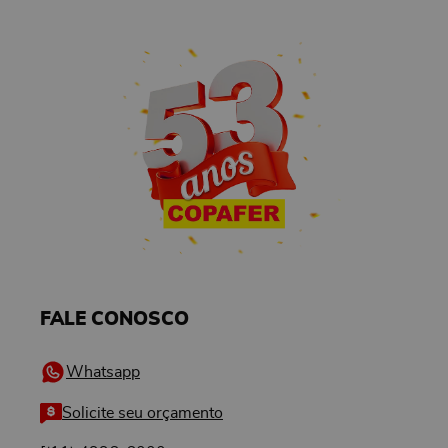
FALE CONOSCO
Whatsapp
Solicite seu orçamento