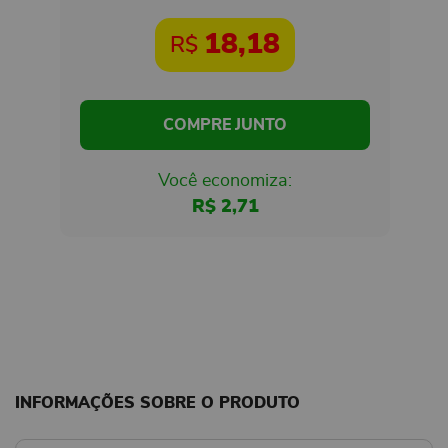
18,18
R$
COMPRE JUNTO
Você economiza:
R$
2,71
INFORMAÇÕES SOBRE O PRODUTO