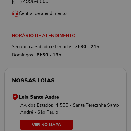
[
(11) 4996-6000
Central de atendimento
HORÁRIO DE ATENDIMENTO
Segunda a Sábado e Feriados:
7h30 - 21h
Domingos :
8h30 - 19h
NOSSAS LOJAS
Loja Santo André
Av. dos Estados, 4.555 - Santa Terezinha Santo
André - São Paulo
VER NO MAPA