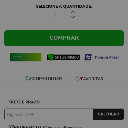
SELECIONE A QUANTIDADE:
COMPRAR
FRETE E PRAZO
CALCULAR
RETIRE NA LOJA!