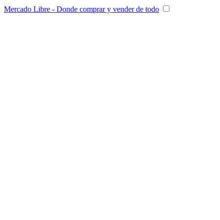
Mercado Libre - Donde comprar y vender de todo