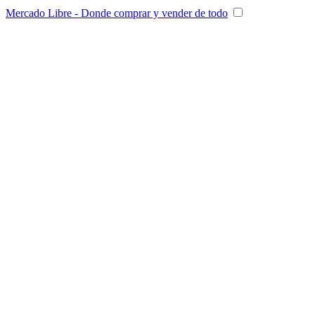
Mercado Libre - Donde comprar y vender de todo