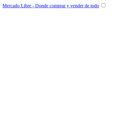
Mercado Libre - Donde comprar y vender de todo