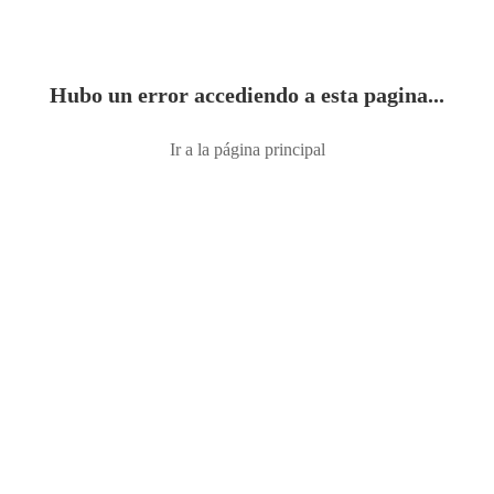
Hubo un error accediendo a esta pagina...
Ir a la página principal