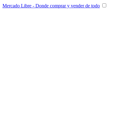
Mercado Libre - Donde comprar y vender de todo