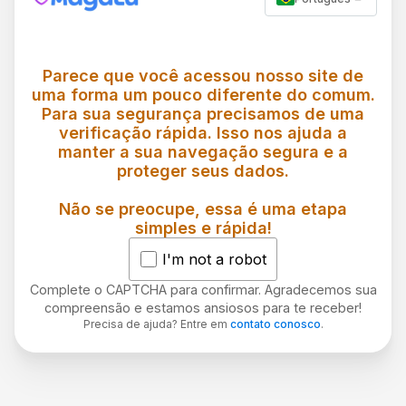
Parece que você acessou nosso site de
uma forma um pouco diferente do comum.
Para sua segurança precisamos de uma
verificação rápida. Isso nos ajuda a
manter a sua navegação segura e a
proteger seus dados.
Não se preocupe, essa é uma etapa
simples e rápida!
I'm not a robot
Complete o CAPTCHA para confirmar. Agradecemos sua
compreensão e estamos ansiosos para te receber!
Precisa de ajuda? Entre em
contato conosco
.