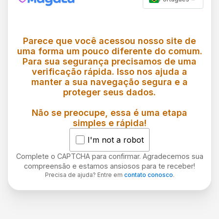
Parece que você acessou nosso site de
uma forma um pouco diferente do comum.
Para sua segurança precisamos de uma
verificação rápida. Isso nos ajuda a
manter a sua navegação segura e a
proteger seus dados.
Não se preocupe, essa é uma etapa
simples e rápida!
I'm not a robot
Complete o CAPTCHA para confirmar. Agradecemos sua
compreensão e estamos ansiosos para te receber!
Precisa de ajuda? Entre em
contato conosco
.