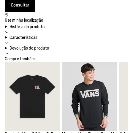
Consultar
Use minha localização
História do produto
Características
Devolução do produto
Compre também