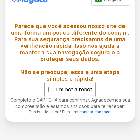
Parece que você acessou nosso site de
uma forma um pouco diferente do comum.
Para sua segurança precisamos de uma
verificação rápida. Isso nos ajuda a
manter a sua navegação segura e a
proteger seus dados.
Não se preocupe, essa é uma etapa
simples e rápida!
I'm not a robot
Complete o CAPTCHA para confirmar. Agradecemos sua
compreensão e estamos ansiosos para te receber!
Precisa de ajuda? Entre em
contato conosco
.