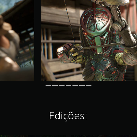
Edições: