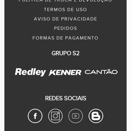
POLÍTICA DE TROCA E DEVOLUÇÃO
TERMOS DE USO
AVISO DE PRIVACIDADE
PEDIDOS
FORMAS DE PAGAMENTO
GRUPO S2
REDES SOCIAIS