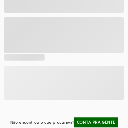
Tamanho
DESCRIÇÃO
COMPOSIÇÃO
Não encontrou o que procurava?
CONTA PRA GENTE