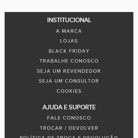
INSTITUCIONAL
A MARCA
LOJAS
BLACK FRIDAY
TRABALHE CONOSCO
SEJA UM REVENDEDOR
SEJA UM CONSULTOR
COOKIES
AJUDA E SUPORTE
FALE CONOSCO
TROCAR / DEVOLVER