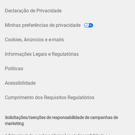
Declaração de Privacidade
Minhas preferências de privacidade
Cookies, Anúncios e e-mails
Informações Legais e Regulatórias
Políticas
Acessibilidade
Cumprimento dos Requisitos Regulatórios
Solicitações/Isenções de responsabilidade de campanhas de
marketing