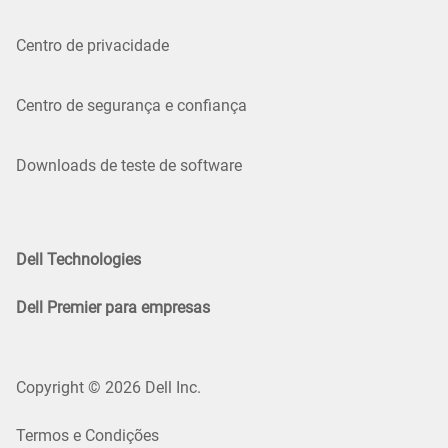
Centro de privacidade
Centro de segurança e confiança
Downloads de teste de software
Dell Technologies
Dell Premier para empresas
Copyright © 2026 Dell Inc.
Termos e Condições