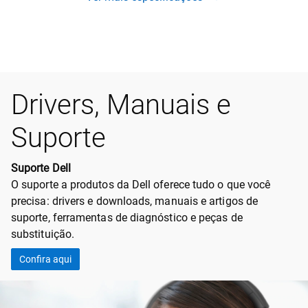
Drivers, Manuais e
Suporte
Suporte Dell
O suporte a produtos da Dell oferece tudo o que você
precisa: drivers e downloads, manuais e artigos de
suporte, ferramentas de diagnóstico e peças de
substituição.
Confira aqui