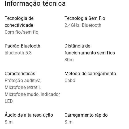
Informação técnica
Tecnologia de
Tecnologia Sem Fio
conectividade
2.4GHz, Bluetooth
Com fio/sem fio
Padrão Bluetooth
Distância de
bluetooth 5.3
funcionamento sem fios
30m
Características
Método de carregamento
Proteção auditiva,
Cabo
Microfone retrátil,
Microfone mudo, Indicador
LED
Áudio de alta resolução
Carregamento rápido
Sim
Sim