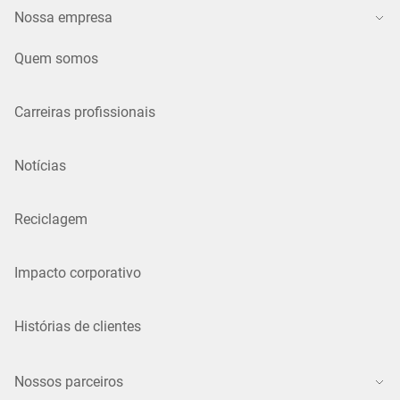
Nossa empresa
Quem somos
Carreiras profissionais
Notícias
Reciclagem
Impacto corporativo
Histórias de clientes
Nossos parceiros