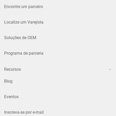
Encontre um parceiro
Localize um Varejista
Soluções de OEM
Programa de parceria
Recursos
Blog
Eventos
Inscreva-se por e-mail