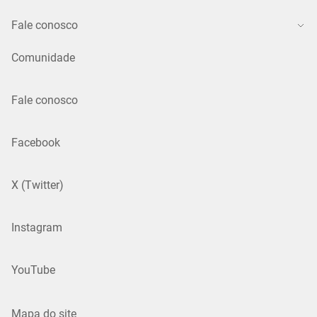
Fale conosco
Comunidade
Fale conosco
Facebook
X (Twitter)
Instagram
YouTube
Mapa do site