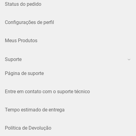
Status do pedido
Configurações de perfil
Meus Produtos
Suporte
Página de suporte
Entre em contato com o suporte técnico
Tempo estimado de entrega
Política de Devolução