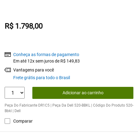
R$ 1.798,00
Conheça as formas de pagamento
Em até 12x sem juros de R$ 149,83
Vantagens para você
Frete grátis para todo o Brasil
Adicionar ao carrinho
Peça Do Fabricante DR1C5 | Peça Da Dell 520-BBKL | Código Do Produto 520-
Bbkl | Dell
Comparar