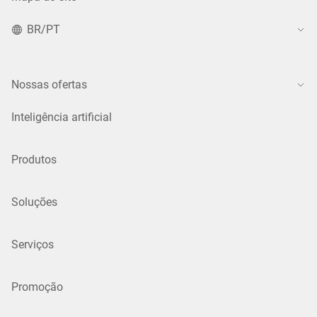
BR/PT
Nossas ofertas
Inteligência artificial
Produtos
Soluções
Serviços
Promoção