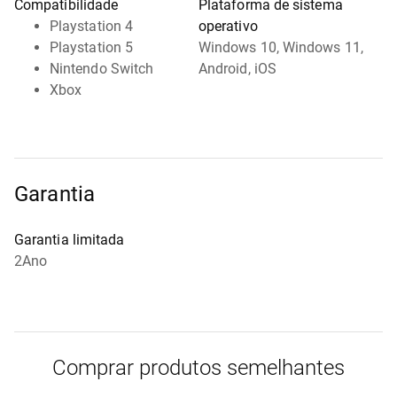
Compatibilidade
Plataforma de sistema
Playstation 4
operativo
Playstation 5
Windows 10, Windows 11,
Nintendo Switch
Android, iOS
Xbox
Garantia
Garantia limitada
2Ano
Comprar produtos semelhantes