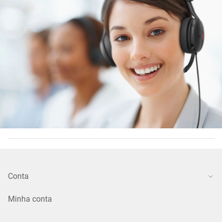
Conta
Minha conta