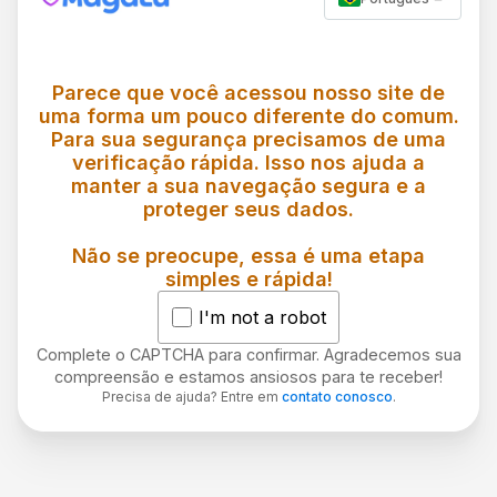
Parece que você acessou nosso site de
uma forma um pouco diferente do comum.
Para sua segurança precisamos de uma
verificação rápida. Isso nos ajuda a
manter a sua navegação segura e a
proteger seus dados.
Não se preocupe, essa é uma etapa
simples e rápida!
I'm not a robot
Complete o CAPTCHA para confirmar. Agradecemos sua
compreensão e estamos ansiosos para te receber!
Precisa de ajuda? Entre em
contato conosco
.