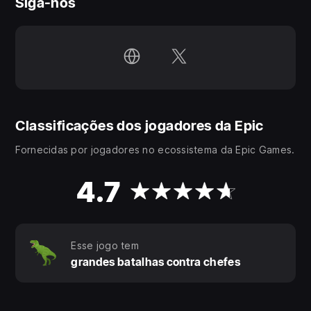
Siga-nos
Classificações dos jogadores da Epic
Fornecidas por jogadores no ecossistema da Epic Games.
4.7
Esse jogo tem
grandes batalhas contra chefes