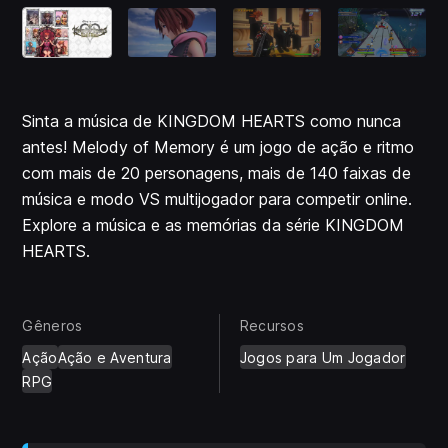
Sinta a música de KINGDOM HEARTS como nunca
antes! Melody of Memory é um jogo de ação e ritmo
com mais de 20 personagens, mais de 140 faixas de
música e modo VS multijogador para competir online.
Explore a música e as memórias da série KINGDOM
HEARTS.
Gêneros
Recursos
Ação
Ação e Aventura
Jogos para Um Jogador
RPG