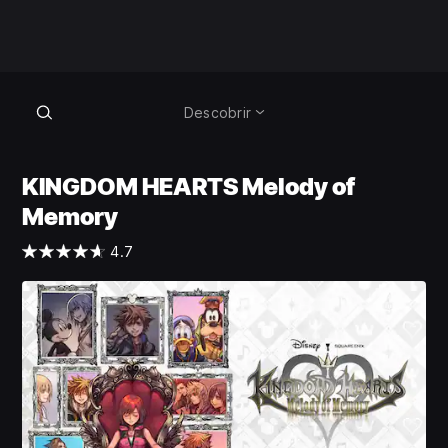
Descobrir
KINGDOM HEARTS Melody of
Memory
4.7