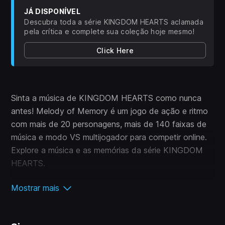
JÁ DISPONÍVEL
Descubra toda a série KINGDOM HEARTS aclamada
pela crítica e complete sua coleção hoje mesmo!
Click Here
(Abre em uma nova aba)
Sinta a música de KINGDOM HEARTS como nunca
antes! Melody of Memory é um jogo de ação e ritmo
com mais de 20 personagens, mais de 140 faixas de
música e modo VS multijogador para competir online.
Explore a música e as memórias da série KINGDOM
HEARTS.
Mostrar mais