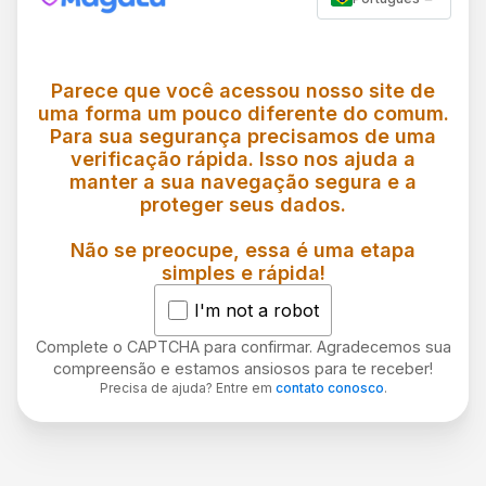
Parece que você acessou nosso site de
uma forma um pouco diferente do comum.
Para sua segurança precisamos de uma
verificação rápida. Isso nos ajuda a
manter a sua navegação segura e a
proteger seus dados.
Não se preocupe, essa é uma etapa
simples e rápida!
I'm not a robot
Complete o CAPTCHA para confirmar. Agradecemos sua
compreensão e estamos ansiosos para te receber!
Precisa de ajuda? Entre em
contato conosco
.