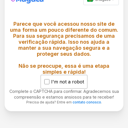
Parece que você acessou nosso site de
uma forma um pouco diferente do comum.
Para sua segurança precisamos de uma
verificação rápida. Isso nos ajuda a
manter a sua navegação segura e a
proteger seus dados.
Não se preocupe, essa é uma etapa
simples e rápida!
I'm not a robot
Complete o CAPTCHA para confirmar. Agradecemos sua
compreensão e estamos ansiosos para te receber!
Precisa de ajuda? Entre em
contato conosco
.