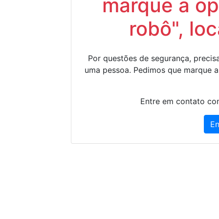
marque a op
robô", lo
Por questões de segurança, precisa
uma pessoa. Pedimos que marque a
Entre em contato con
En