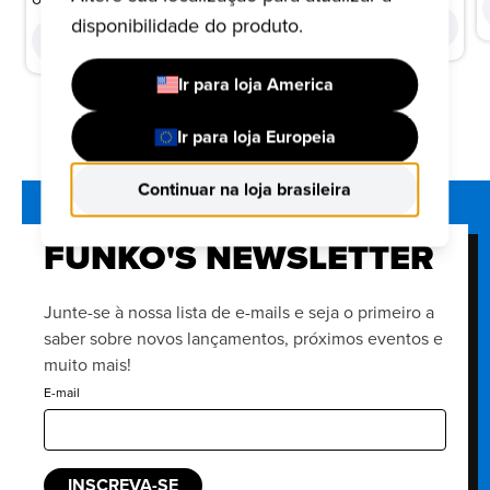
disponibilidade do produto.
COMPRAR
COMPRAR
Ir para loja America
Ir para loja Europeia
Continuar na loja brasileira
FUNKO'S NEWSLETTER
Junte-se à nossa lista de e-mails e seja o primeiro a
saber sobre novos lançamentos, próximos eventos e
muito mais!
E-mail
INSCREVA-SE