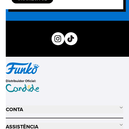
Distribuidor Oficial:
CONTA
ASSISTÊNCIA