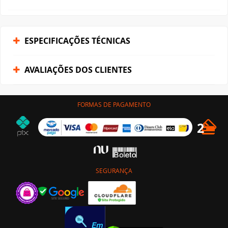
ESPECIFICAÇÕES TÉCNICAS
AVALIAÇÕES DOS CLIENTES
FORMAS DE PAGAMENTO
SEGURANÇA