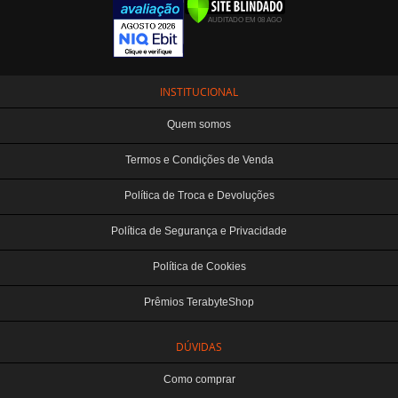
INSTITUCIONAL
Quem somos
Termos e Condições de Venda
Política de Troca e Devoluções
Política de Segurança e Privacidade
Política de Cookies
Prêmios TerabyteShop
DÚVIDAS
Como comprar