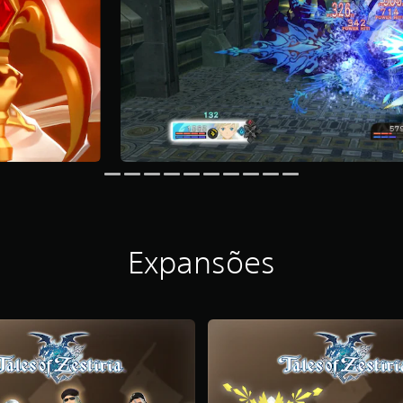
Expansões