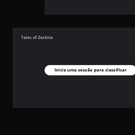
Tales of Zestiria
Inicie uma sessão para classificar