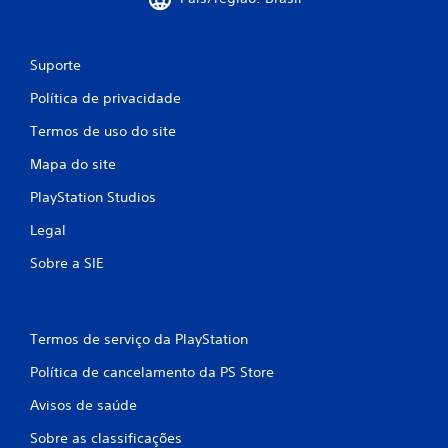
s
Suporte
Política de privacidade
Termos de uso do site
Mapa do site
PlayStation Studios
Legal
Sobre a SIE
Termos de serviço da PlayStation
Política de cancelamento da PS Store
Avisos de saúde
Sobre as classificações