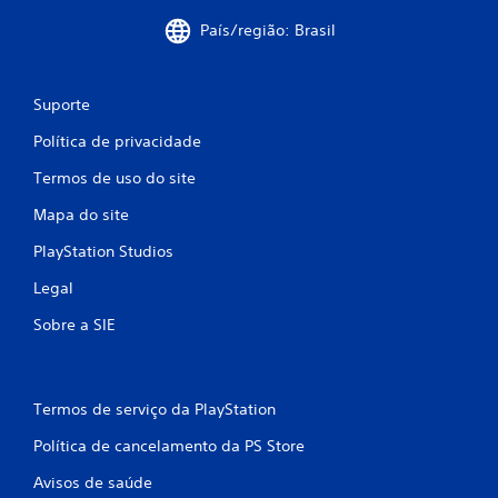
e
País/região: Brasil
s
Suporte
Política de privacidade
Termos de uso do site
Mapa do site
PlayStation Studios
Legal
Sobre a SIE
Termos de serviço da PlayStation
Política de cancelamento da PS Store
Avisos de saúde