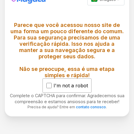
Parece que você acessou nosso site de
uma forma um pouco diferente do comum.
Para sua segurança precisamos de uma
verificação rápida. Isso nos ajuda a
manter a sua navegação segura e a
proteger seus dados.
Não se preocupe, essa é uma etapa
simples e rápida!
I'm not a robot
Complete o CAPTCHA para confirmar. Agradecemos sua
compreensão e estamos ansiosos para te receber!
Precisa de ajuda? Entre em
contato conosco
.