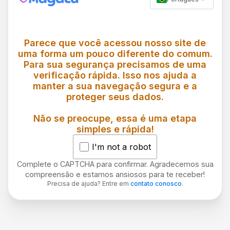
Parece que você acessou nosso site de
uma forma um pouco diferente do comum.
Para sua segurança precisamos de uma
verificação rápida. Isso nos ajuda a
manter a sua navegação segura e a
proteger seus dados.
Não se preocupe, essa é uma etapa
simples e rápida!
I'm not a robot
Complete o CAPTCHA para confirmar. Agradecemos sua
compreensão e estamos ansiosos para te receber!
Precisa de ajuda? Entre em
contato conosco
.