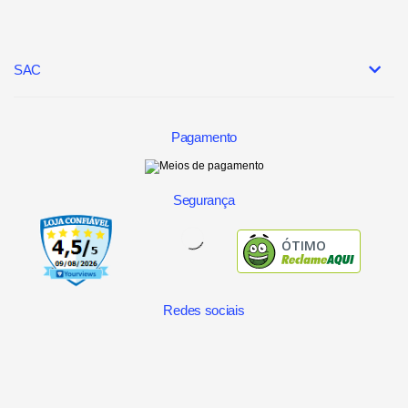
SAC
Pagamento
Segurança
ÓTIMO
Redes sociais