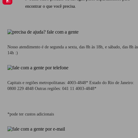
encontrar o que você precisa.
Nosso atendimento é de segunda a sexta, das 8h às 18h, e sábado, das 8h às
14h :)
Capitais e regiões metropolitanas: 4003-4848* Estado do Rio de Janeiro:
0800 229 4848 Outras regiões: 041 11 4003-4848*
*pode ter custos adicionais