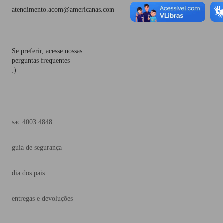
atendimento.acom@americanas.com
Se preferir, acesse nossas
perguntas frequentes
;)
sac 4003 4848
guia de segurança
dia dos pais
entregas e devoluções